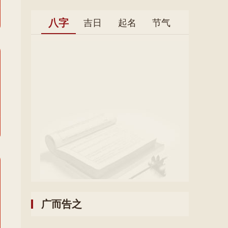
八字
吉日
起名
节气
广而告之