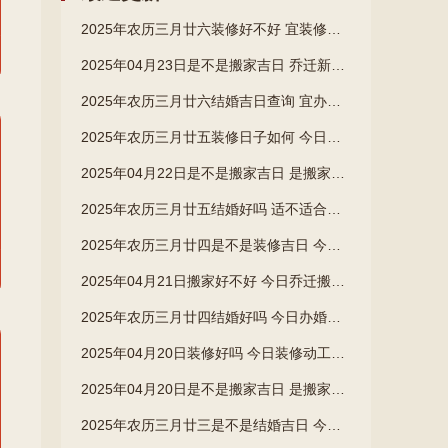
2025年农历三月廿六装修好不好 宜装修开工吉日查询
2025年04月23日是不是搬家吉日 乔迁新房吉利吗
2025年农历三月廿六结婚吉日查询 宜办喜事吉日查询
2025年农历三月廿五装修日子如何 今日装潢房子好吗
2025年04月22日是不是搬家吉日 是搬家入伙好日子吗
2025年农历三月廿五结婚好吗 适不适合办婚礼
2025年农历三月廿四是不是装修吉日 今日装潢房子好吗
2025年04月21日搬家好不好 今日乔迁搬家好不好
2025年农历三月廿四结婚好吗 今日办婚礼好不好
2025年04月20日装修好吗 今日装修动工好不好
2025年04月20日是不是搬家吉日 是搬家入宅好日子吗
2025年农历三月廿三是不是结婚吉日 今日办婚礼好不好